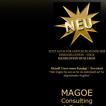
JETZT AUCH FÜR GEPFLEGTE HÄNDE DER
EINHAND-LOTION - STICK
HANDLOTION HYALURON
Aktuell: Unser neuer Katalog!
> Download
"bitte fragen Sie uns an für ein individuell auf Sie
abgestimmtes Angebot"