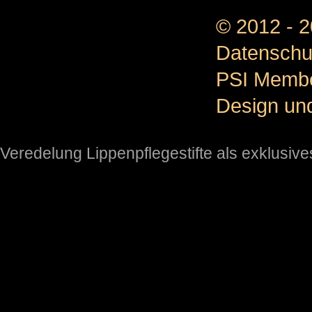
© 2012 - 
Datenschu
PSI Memb
Design un
Veredelung Lippenpflegestifte als exklusi